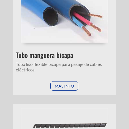
Tubo manguera bicapa
Tubo liso flexible bicapa para pasaje de cables
eléctricos.
MÁS INFO