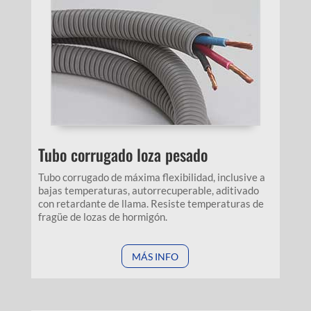
Tubo corrugado loza pesado
Tubo corrugado de máxima flexibilidad, inclusive a
bajas temperaturas, autorrecuperable, aditivado
con retardante de llama. Resiste temperaturas de
fragüe de lozas de hormigón.
MÁS INFO