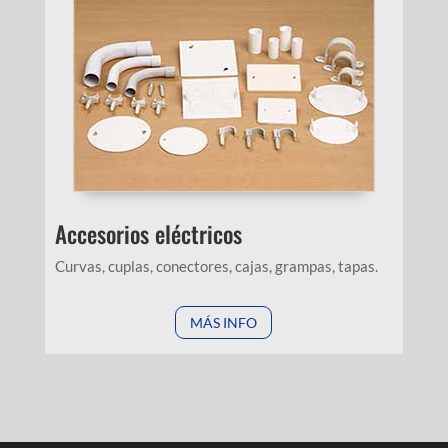
Accesorios eléctricos
Curvas, cuplas, conectores, cajas, grampas, tapas.
MÁS INFO