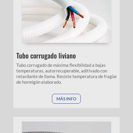
Tubo corrugado liviano
Tubo corrugado de máxima flexibilidad a bajas
temperaturas, autorrecuperable, aditivado con
retardante de llama. Resiste temperatura de fragüe
de hormigón elaborado.
MÁS INFO