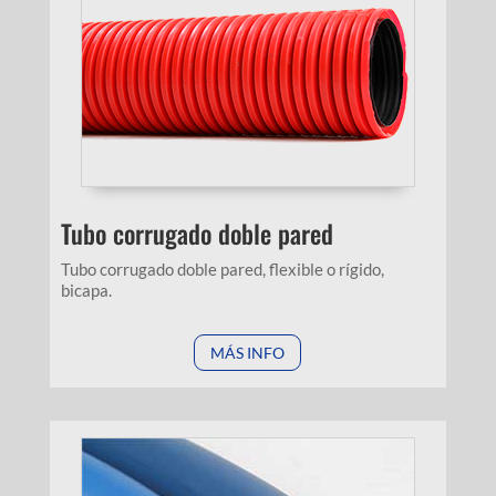
Tubo corrugado doble pared
Tubo corrugado doble pared, flexible o rígido,
bicapa.
MÁS INFO