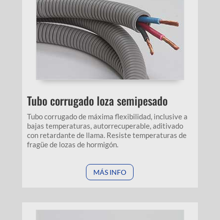
Tubo corrugado loza semipesado
Tubo corrugado de máxima flexibilidad, inclusive a
bajas temperaturas, autorrecuperable, aditivado
con retardante de llama. Resiste temperaturas de
fragüe de lozas de hormigón.
MÁS INFO