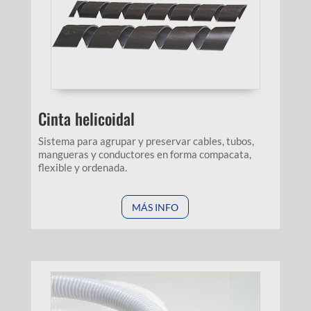
Cinta helicoidal
Sistema para agrupar y preservar cables, tubos,
mangueras y conductores en forma compacata,
flexible y ordenada.
MÁS INFO