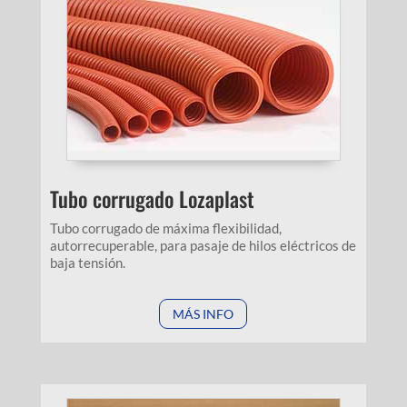
Tubo corrugado Lozaplast
Tubo corrugado de máxima flexibilidad,
autorrecuperable, para pasaje de hilos eléctricos de
baja tensión.
MÁS INFO