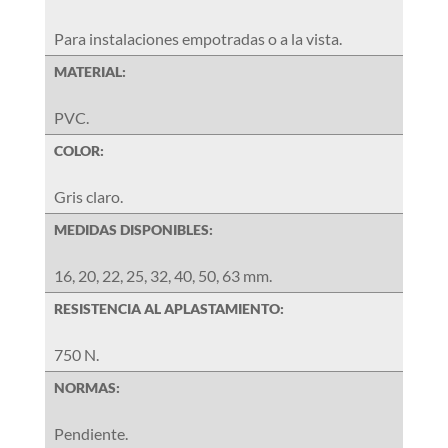
Para instalaciones empotradas o a la vista.
MATERIAL:
PVC.
COLOR:
Gris claro.
MEDIDAS DISPONIBLES:
16, 20, 22, 25, 32, 40, 50, 63 mm.
RESISTENCIA AL APLASTAMIENTO:
750 N.
NORMAS:
Pendiente.