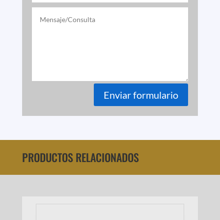
Enviar formulario
PRODUCTOS RELACIONADOS