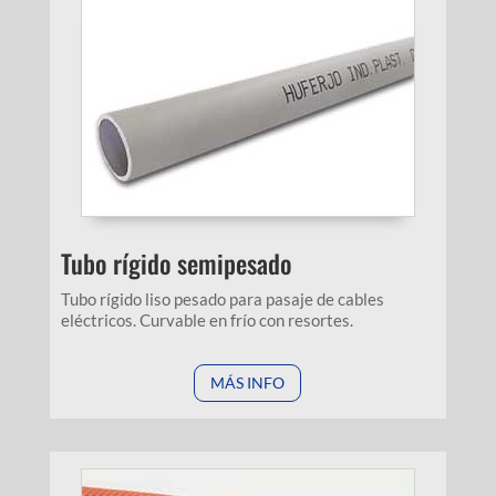
Tubo rígido semipesado
Tubo rígido liso pesado para pasaje de cables
eléctricos. Curvable en frío con resortes.
MÁS INFO