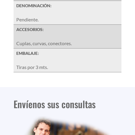
DENOMINACIÓN:
Pendiente.
ACCESORIOS:
Cuplas, curvas, conectores.
EMBALAJE:
Tiras por 3 mts.
Envíenos sus consultas