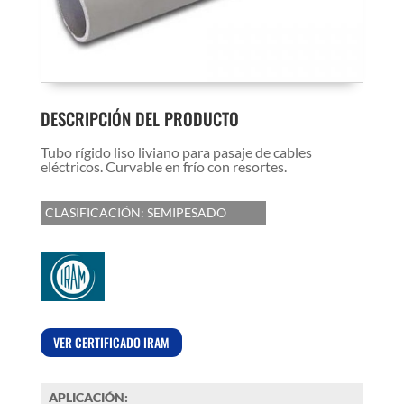
DESCRIPCIÓN DEL PRODUCTO
Tubo rígido liso liviano para pasaje de cables
eléctricos. Curvable en frío con resortes.
CLASIFICACIÓN: SEMIPESADO
VER CERTIFICADO IRAM
APLICACIÓN: