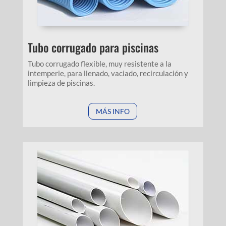
Tubo corrugado para piscinas
Tubo corrugado flexible, muy resistente a la
intemperie, para llenado, vaciado, recirculación y
limpieza de piscinas.
MÁS INFO