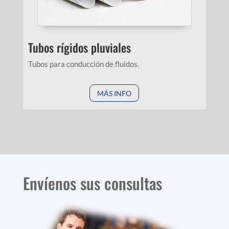
Tubos rígidos pluviales
Tubos para conducción de fluidos.
MÁS INFO
Envíenos sus consultas