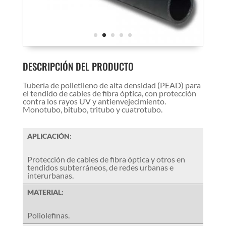
DESCRIPCIÓN DEL PRODUCTO
Tubería de polietileno de alta densidad (PEAD) para
el tendido de cables de fibra óptica, con protección
contra los rayos UV y antienvejecimiento.
Monotubo, bitubo, tritubo y cuatrotubo.
APLICACIÓN:
Protección de cables de fibra óptica y otros en
tendidos subterráneos, de redes urbanas e
interurbanas.
MATERIAL:
Poliolefinas.