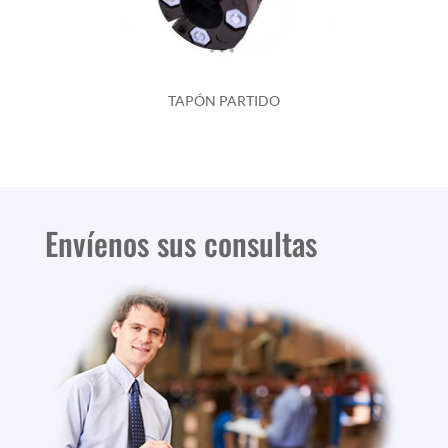
TAPÓN PARTIDO
Envíenos sus consultas