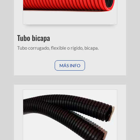
Tubo bicapa
Tubo corrugado, flexible o rígido, bicapa.
MÁS INFO