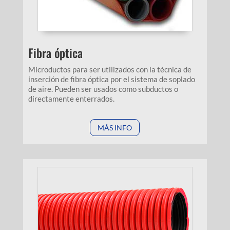
Fibra óptica
Microductos para ser utilizados con la técnica de
inserción de fibra óptica por el sistema de soplado
de aire. Pueden ser usados como subductos o
directamente enterrados.
MÁS INFO