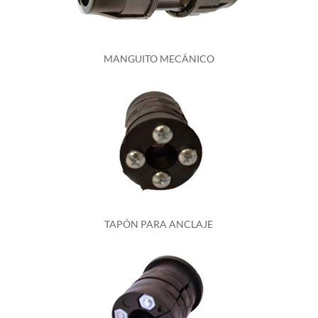
MANGUITO MECÁNICO
TAPÓN PARA ANCLAJE