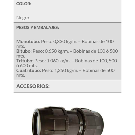
COLOR:
Negro.
PESOS Y EMBALAJES:
Monotubo:
Peso: 0,330 kg/m. – Bobinas de 100
mts.
Bitubo:
Peso: 0,650 kg/m. – Bobinas de 100 ó 500
mts.
Tritubo:
Peso: 1,060 kg/m. – Bobinas de 100, 500
ó 600 mts.
Cuatritubo:
Peso: 1,350 kg/m. – Bobinas de 500
mts.
ACCESORIOS: