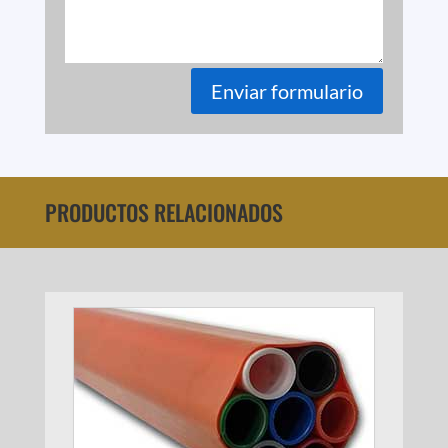
Enviar formulario
PRODUCTOS RELACIONADOS