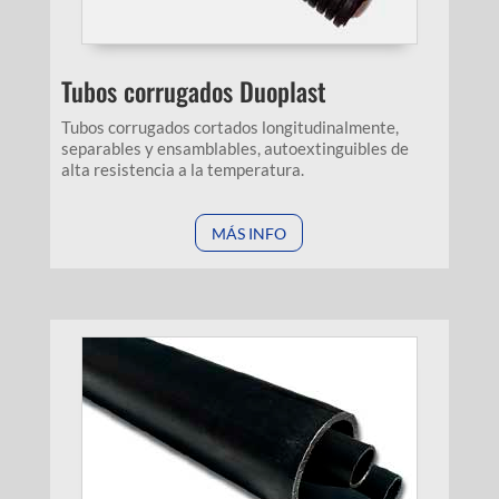
Tubos corrugados Duoplast
Tubos corrugados cortados longitudinalmente,
separables y ensamblables, autoextinguibles de
alta resistencia a la temperatura.
MÁS INFO